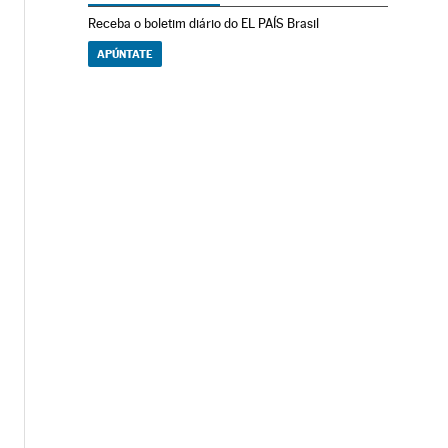
Receba o boletim diário do EL PAÍS Brasil
APÚNTATE