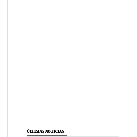
ÚLTIMAS NOTICIAS