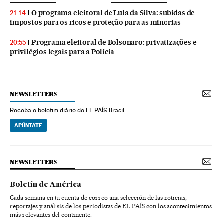
O programa eleitoral de Lula da Silva: subidas de
21:14
impostos para os ricos e proteção para as minorias
Programa eleitoral de Bolsonaro: privatizações e
20:55
privilégios legais para a Polícia
NEWSLETTERS
Receba o boletim diário do EL PAÍS Brasil
APÚNTATE
NEWSLETTERS
Boletín de América
Cada semana en tu cuenta de correo una selección de las noticias,
reportajes y análisis de los periodistas de EL PAÍS con los acontecimientos
más relevantes del continente.