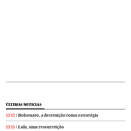
ÚLTIMAS NOTICIAS
Bolsonaro, a destruição como estratégia
12:15
Lula, uma ressurreição
12:15