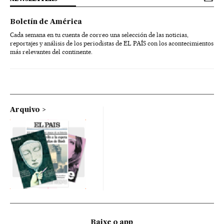
Boletín de América
Cada semana en tu cuenta de correo una selección de las noticias,
reportajes y análisis de los periodistas de EL PAÍS con los acontecimientos
más relevantes del continente.
Arquivo
Baixe o app