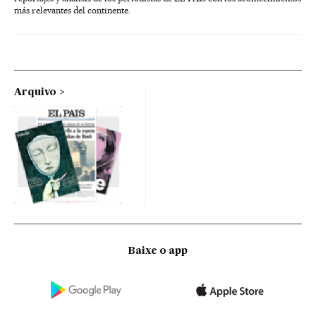
más relevantes del continente.
Arquivo
Baixe o app