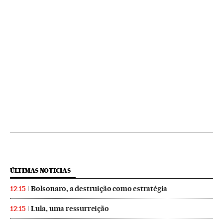
ÚLTIMAS NOTICIAS
Bolsonaro, a destruição como estratégia
12:15
Lula, uma ressurreição
12:15