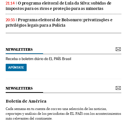
O programa eleitoral de Lula da Silva: subidas de
21:14
impostos para os ricos e proteção para as minorias
Programa eleitoral de Bolsonaro: privatizações e
20:55
privilégios legais para a Polícia
NEWSLETTERS
Receba o boletim diário do EL PAÍS Brasil
APÚNTATE
NEWSLETTERS
Boletín de América
Cada semana en tu cuenta de correo una selección de las noticias,
reportajes y análisis de los periodistas de EL PAÍS con los acontecimientos
más relevantes del continente.