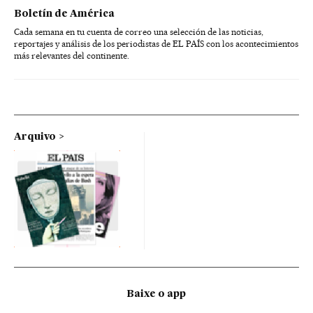
Boletín de América
Cada semana en tu cuenta de correo una selección de las noticias,
reportajes y análisis de los periodistas de EL PAÍS con los acontecimientos
más relevantes del continente.
Arquivo
Baixe o app