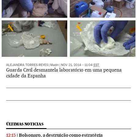
ALEJANDRA TORRES REYES
|
Madri
|
NOV 21, 2014 - 11:04
EST
Guarda Civil desmantela laboratório em uma pequena
cidade da Espanha
ÚLTIMAS NOTICIAS
Bolsonaro, a destruição como estratégia
12:15