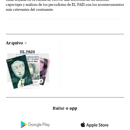
reportajes y análisis de los periodistas de EL PAÍS con los acontecimientos
más relevantes del continente.
Arquivo
Baixe o app