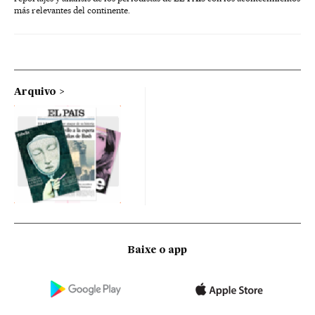
más relevantes del continente.
Arquivo
Baixe o app