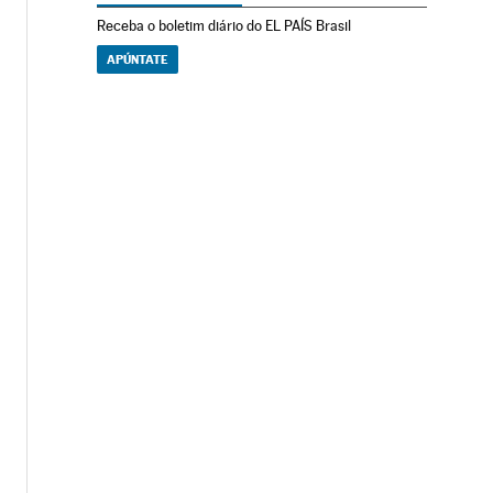
Receba o boletim diário do EL PAÍS Brasil
APÚNTATE