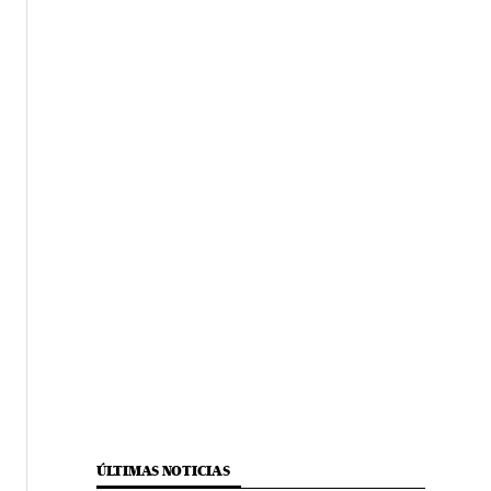
ÚLTIMAS NOTICIAS