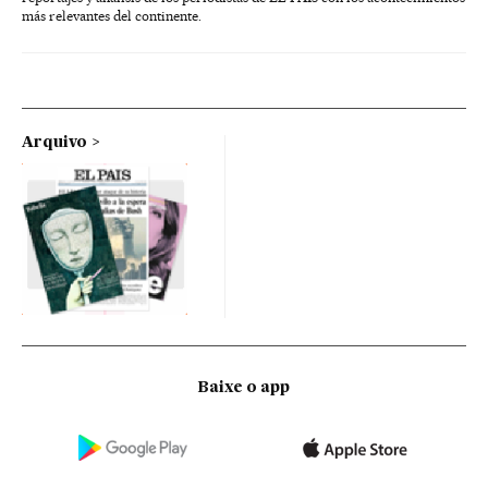
más relevantes del continente.
Arquivo
Baixe o app