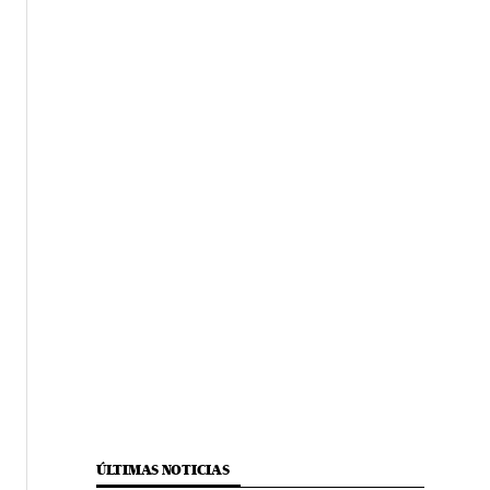
ÚLTIMAS NOTICIAS