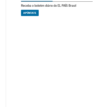
Receba o boletim diário do EL PAÍS Brasil
APÚNTATE