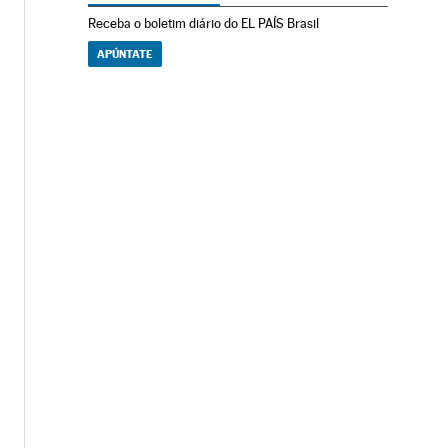
Receba o boletim diário do EL PAÍS Brasil
APÚNTATE