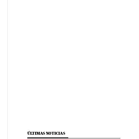
ÚLTIMAS NOTICIAS