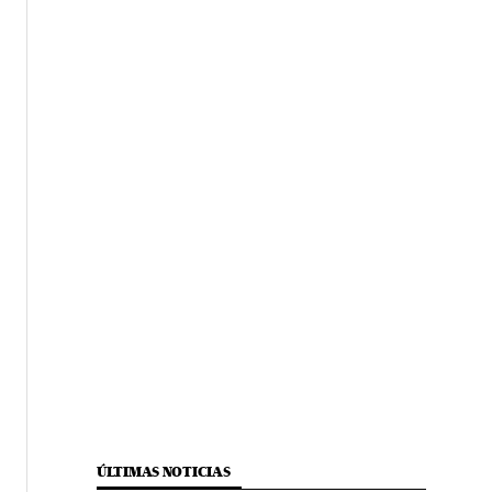
ÚLTIMAS NOTICIAS