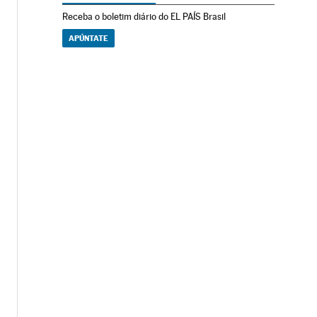
Receba o boletim diário do EL PAÍS Brasil
APÚNTATE