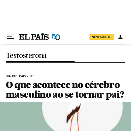
Pular para o conteúdo
SUSCRÍBETE
Testosterona
DIA DOS PAIS 2017
O que acontece no cérebro
masculino ao se tornar pai?