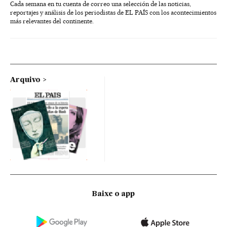
Cada semana en tu cuenta de correo una selección de las noticias,
reportajes y análisis de los periodistas de EL PAÍS con los acontecimientos
más relevantes del continente.
Arquivo
Baixe o app