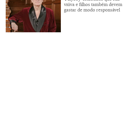
viúva e filhos também devem
gastar de modo responsável