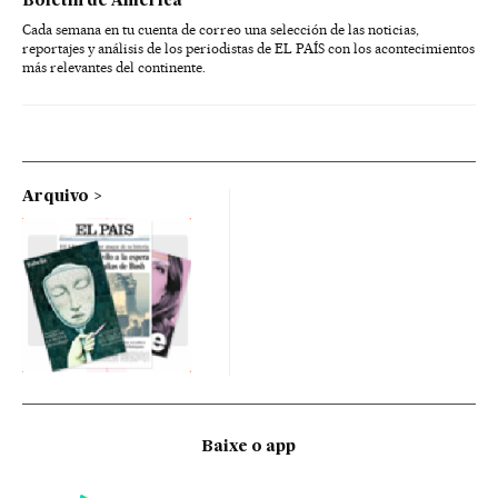
Boletín de América
Cada semana en tu cuenta de correo una selección de las noticias,
reportajes y análisis de los periodistas de EL PAÍS con los acontecimientos
más relevantes del continente.
Arquivo
Baixe o app