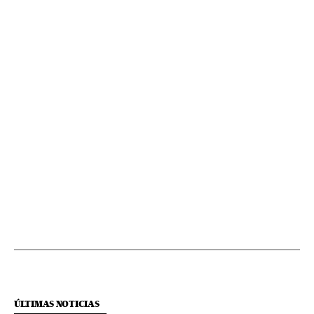
ÚLTIMAS NOTICIAS