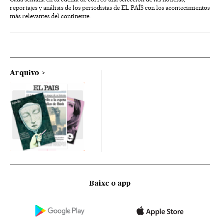
reportajes y análisis de los periodistas de EL PAÍS con los acontecimientos
más relevantes del continente.
Arquivo
Baixe o app