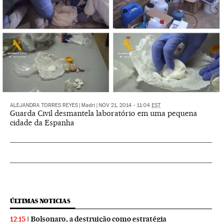
ALEJANDRA TORRES REYES
|
Madri
|
NOV 21, 2014 - 11:04
EST
Guarda Civil desmantela laboratório em uma pequena
cidade da Espanha
ÚLTIMAS NOTICIAS
Bolsonaro, a destruição como estratégia
12:15