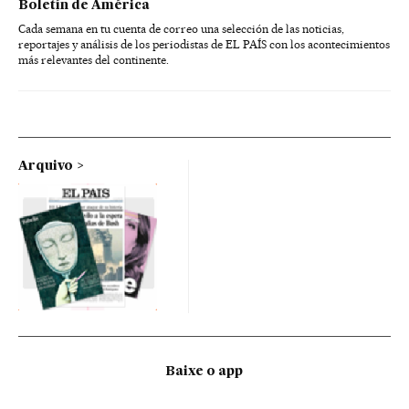
Boletín de América
Cada semana en tu cuenta de correo una selección de las noticias,
reportajes y análisis de los periodistas de EL PAÍS con los acontecimientos
más relevantes del continente.
Arquivo
Baixe o app