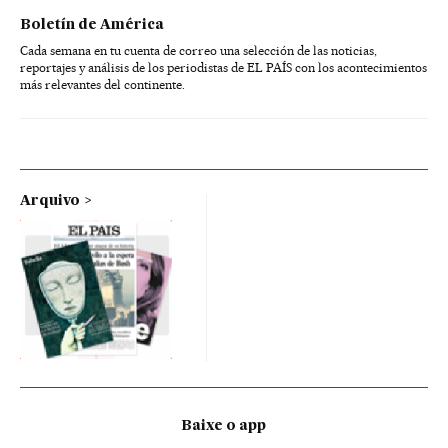
Boletín de América
Cada semana en tu cuenta de correo una selección de las noticias,
reportajes y análisis de los periodistas de EL PAÍS con los acontecimientos
más relevantes del continente.
Arquivo
Baixe o app