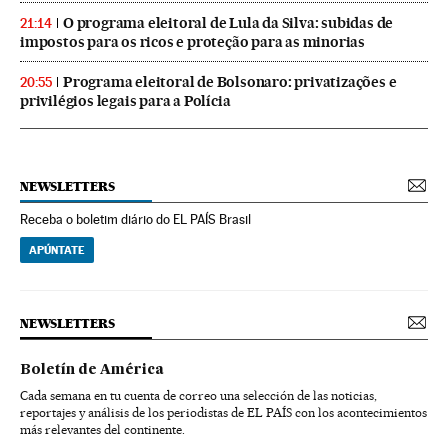
O programa eleitoral de Lula da Silva: subidas de
21:14
impostos para os ricos e proteção para as minorias
Programa eleitoral de Bolsonaro: privatizações e
20:55
privilégios legais para a Polícia
NEWSLETTERS
Receba o boletim diário do EL PAÍS Brasil
APÚNTATE
NEWSLETTERS
Boletín de América
Cada semana en tu cuenta de correo una selección de las noticias,
reportajes y análisis de los periodistas de EL PAÍS con los acontecimientos
más relevantes del continente.