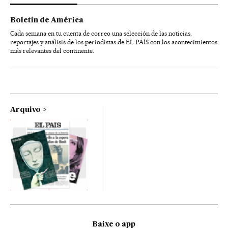
Boletín de América
Cada semana en tu cuenta de correo una selección de las noticias,
reportajes y análisis de los periodistas de EL PAÍS con los acontecimientos
más relevantes del continente.
Arquivo
Baixe o app