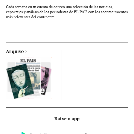
Cada semana en tu cuenta de correo una selección de las noticias,
reportajes y análisis de los periodistas de EL PAÍS con los acontecimientos
más relevantes del continente.
Arquivo
Baixe o app