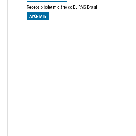
Receba o boletim diário do EL PAÍS Brasil
APÚNTATE