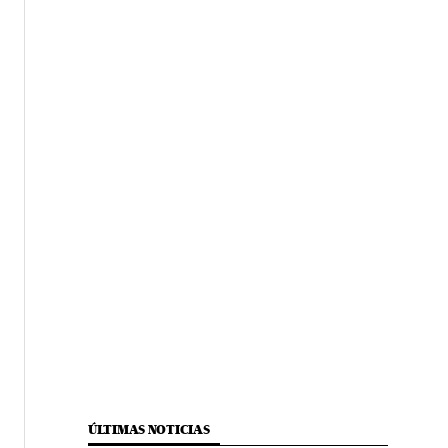
ÚLTIMAS NOTICIAS