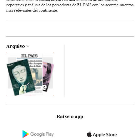
reportajes y análisis de los periodistas de EL PAÍS con los acontecimientos
más relevantes del continente.
Arquivo
Baixe o app