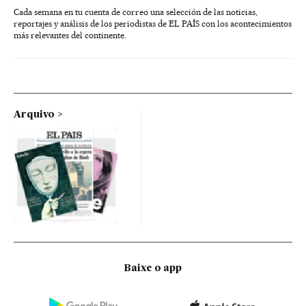
Cada semana en tu cuenta de correo una selección de las noticias,
reportajes y análisis de los periodistas de EL PAÍS con los acontecimientos
más relevantes del continente.
Arquivo
Baixe o app