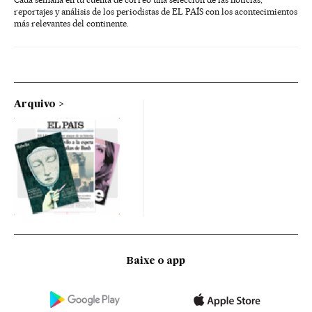
reportajes y análisis de los periodistas de EL PAÍS con los acontecimientos
más relevantes del continente.
Arquivo
Baixe o app