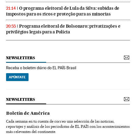
O programa eleitoral de Lula da Silva: subidas de
21:14
impostos para os ricos e proteção para as minorias
Programa eleitoral de Bolsonaro: privatizações e
20:55
privilégios legais para a Polícia
NEWSLETTERS
Receba o boletim diário do EL PAÍS Brasil
APÚNTATE
NEWSLETTERS
Boletín de América
Cada semana en tu cuenta de correo una selección de las noticias,
reportajes y análisis de los periodistas de EL PAÍS con los acontecimientos
más relevantes del continente.