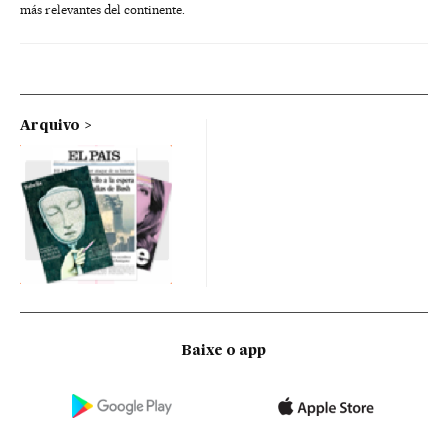
más relevantes del continente.
Arquivo
Baixe o app