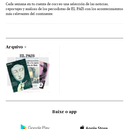
Cada semana en tu cuenta de correo una selección de las noticias,
reportajes y análisis de los periodistas de EL PAÍS con los acontecimientos
más relevantes del continente.
Arquivo
Baixe o app