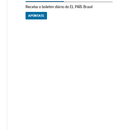
Receba o boletim diário do EL PAÍS Brasil
APÚNTATE