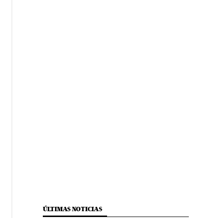
ÚLTIMAS NOTICIAS