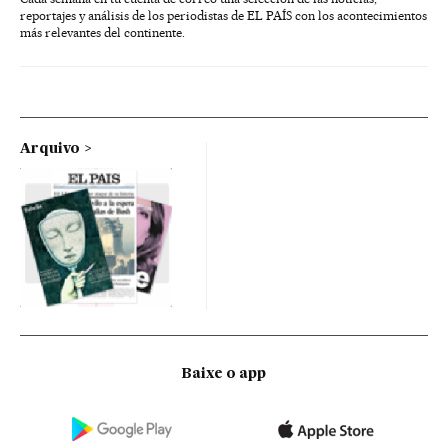
reportajes y análisis de los periodistas de EL PAÍS con los acontecimientos
más relevantes del continente.
Arquivo
Baixe o app