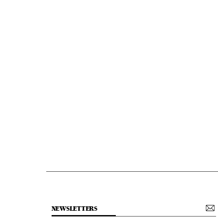
NEWSLETTERS