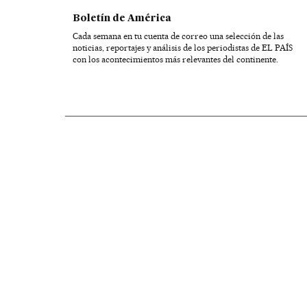
Boletín de América
Cada semana en tu cuenta de correo una selección de las
noticias, reportajes y análisis de los periodistas de EL PAÍS
con los acontecimientos más relevantes del continente.