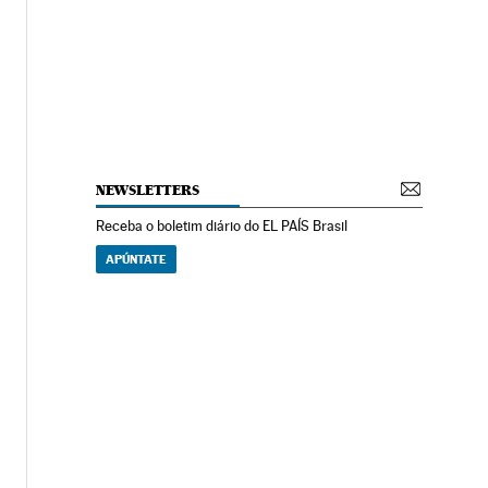
NEWSLETTERS
Receba o boletim diário do EL PAÍS Brasil
APÚNTATE