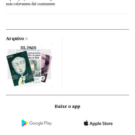
más relevantes del continente.
Arquivo
Baixe o app