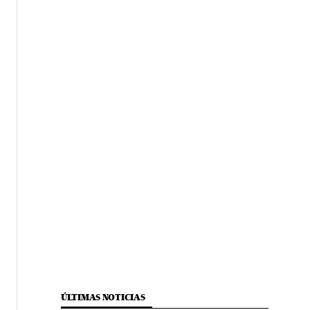
ÚLTIMAS NOTICIAS