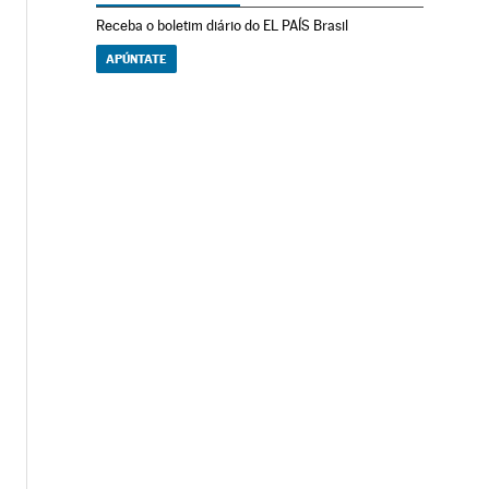
Receba o boletim diário do EL PAÍS Brasil
APÚNTATE