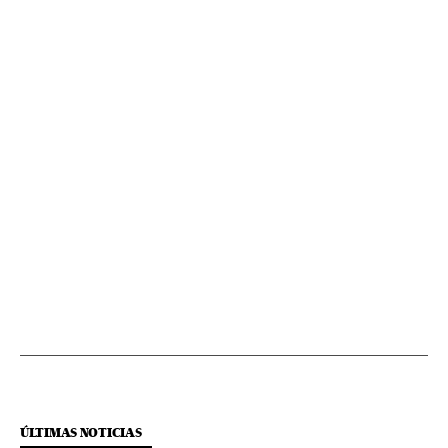
ÚLTIMAS NOTICIAS