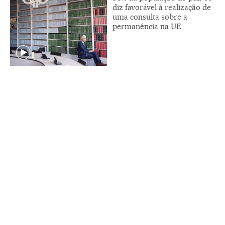
diz favorável à realização de
uma consulta sobre a
permanência na UE