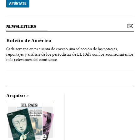
APÚNTATE
NEWSLETTERS
Boletín de América
Cada semana en tu cuenta de correo una selección de las noticias,
reportajes y análisis de los periodistas de EL PAÍS con los acontecimientos
más relevantes del continente.
Arquivo