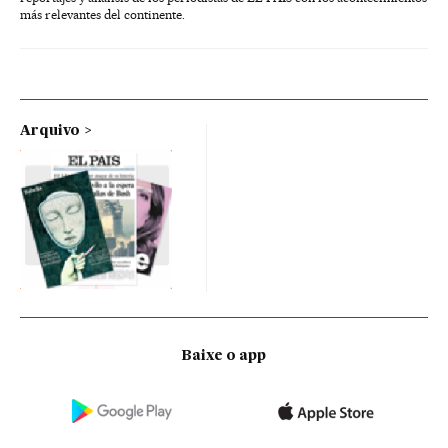
más relevantes del continente.
Arquivo
Baixe o app