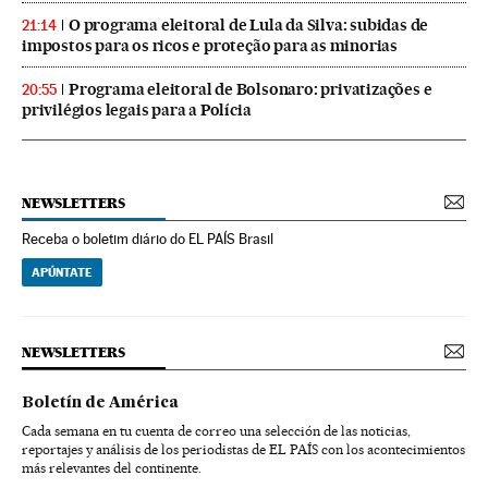
O programa eleitoral de Lula da Silva: subidas de
21:14
impostos para os ricos e proteção para as minorias
Programa eleitoral de Bolsonaro: privatizações e
20:55
privilégios legais para a Polícia
NEWSLETTERS
Receba o boletim diário do EL PAÍS Brasil
APÚNTATE
NEWSLETTERS
Boletín de América
Cada semana en tu cuenta de correo una selección de las noticias,
reportajes y análisis de los periodistas de EL PAÍS con los acontecimientos
más relevantes del continente.