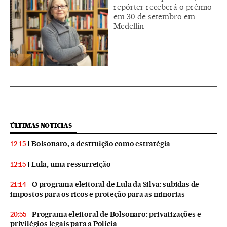
repórter receberá o prêmio
em 30 de setembro em
Medellín
ÚLTIMAS NOTICIAS
Bolsonaro, a destruição como estratégia
12:15
Lula, uma ressurreição
12:15
O programa eleitoral de Lula da Silva: subidas de
21:14
impostos para os ricos e proteção para as minorias
Programa eleitoral de Bolsonaro: privatizações e
20:55
privilégios legais para a Polícia