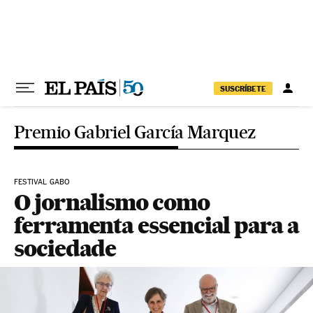
Pular para o conteúdo
SUSCRÍBETE
Premio Gabriel García Marquez
FESTIVAL GABO
O jornalismo como
ferramenta essencial para a
sociedade