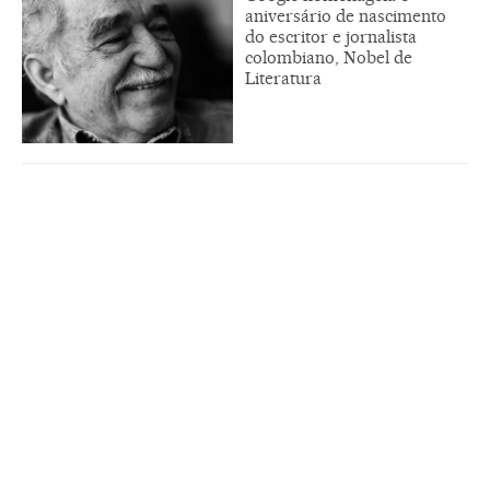
aniversário de nascimento
do escritor e jornalista
colombiano, Nobel de
Literatura