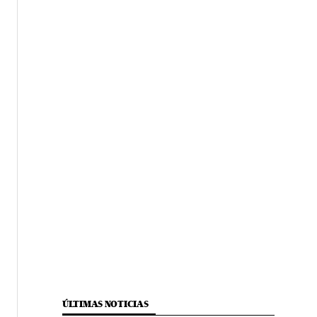
ÚLTIMAS NOTICIAS