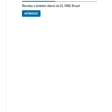
Receba o boletim diário do EL PAÍS Brasil
APÚNTATE