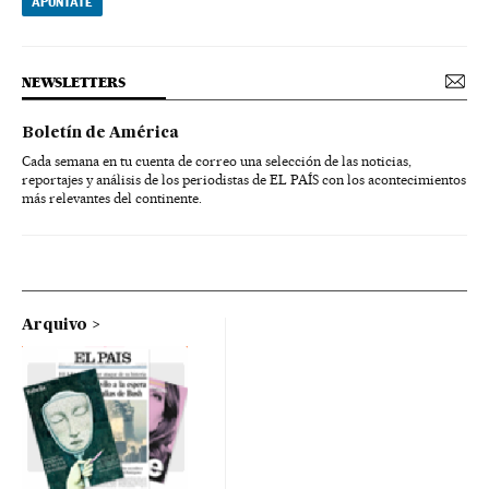
APÚNTATE
NEWSLETTERS
Boletín de América
Cada semana en tu cuenta de correo una selección de las noticias,
reportajes y análisis de los periodistas de EL PAÍS con los acontecimientos
más relevantes del continente.
Arquivo