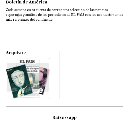
Boletín de América
Cada semana en tu cuenta de correo una selección de las noticias,
reportajes y análisis de los periodistas de EL PAÍS con los acontecimientos
más relevantes del continente.
Arquivo
Baixe o app