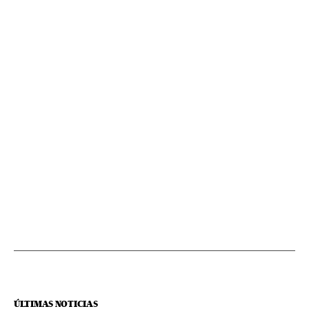
ÚLTIMAS NOTICIAS