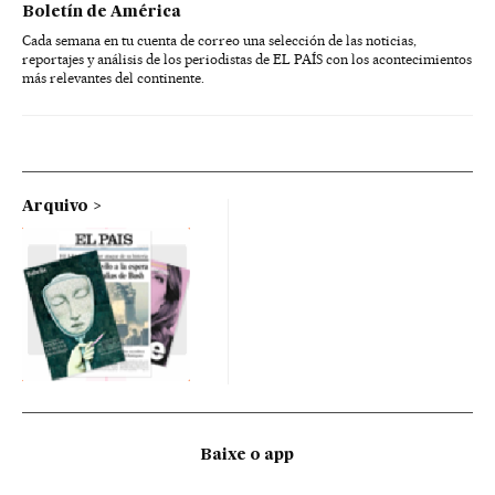
Boletín de América
Cada semana en tu cuenta de correo una selección de las noticias,
reportajes y análisis de los periodistas de EL PAÍS con los acontecimientos
más relevantes del continente.
Arquivo
Baixe o app