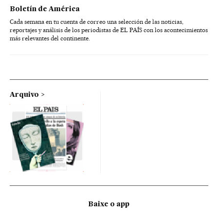
Boletín de América
Cada semana en tu cuenta de correo una selección de las noticias,
reportajes y análisis de los periodistas de EL PAÍS con los acontecimientos
más relevantes del continente.
Arquivo
Baixe o app