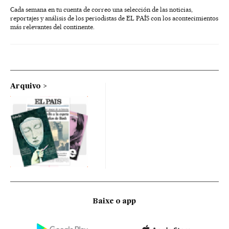
Cada semana en tu cuenta de correo una selección de las noticias,
reportajes y análisis de los periodistas de EL PAÍS con los acontecimientos
más relevantes del continente.
Arquivo
Baixe o app