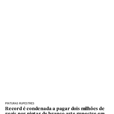
PINTURAS RUPESTRES
Record é condenada a pagar dois milhões de