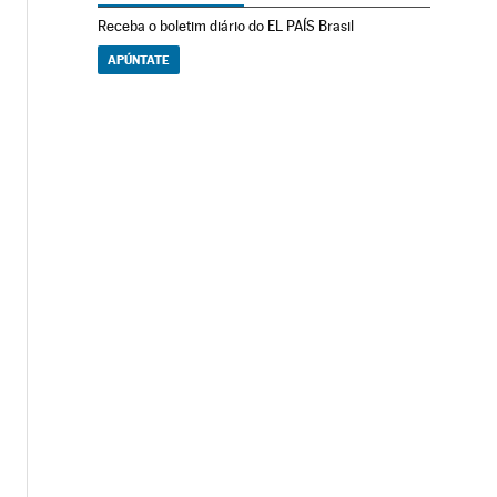
Receba o boletim diário do EL PAÍS Brasil
APÚNTATE