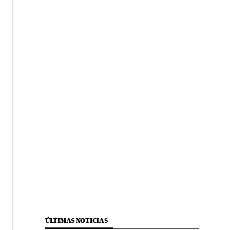
ÚLTIMAS NOTICIAS