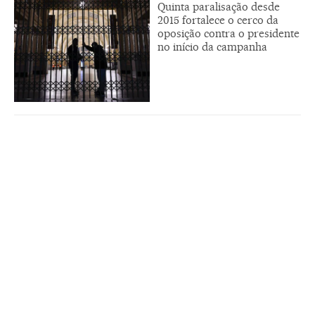
Quinta paralisação desde
2015 fortalece o cerco da
oposição contra o presidente
no início da campanha