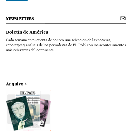
NEWSLETTERS
Boletín de América
Cada semana en tu cuenta de correo una selección de las noticias,
reportajes y análisis de los periodistas de EL PAÍS con los acontecimientos
más relevantes del continente.
Arquivo