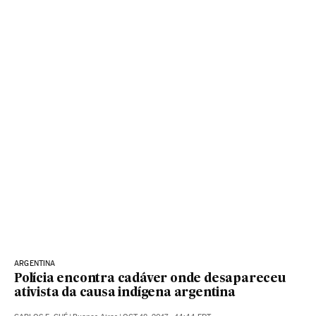
ARGENTINA
Polícia encontra cadáver onde desapareceu
ativista da causa indígena argentina