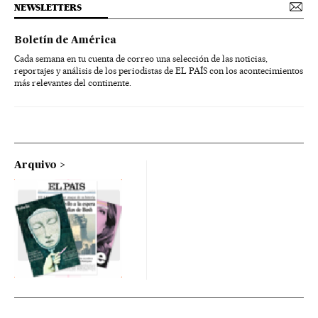
NEWSLETTERS
Boletín de América
Cada semana en tu cuenta de correo una selección de las noticias,
reportajes y análisis de los periodistas de EL PAÍS con los acontecimientos
más relevantes del continente.
Arquivo