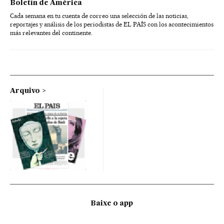
Boletín de América
Cada semana en tu cuenta de correo una selección de las noticias,
reportajes y análisis de los periodistas de EL PAÍS con los acontecimientos
más relevantes del continente.
Arquivo
Baixe o app