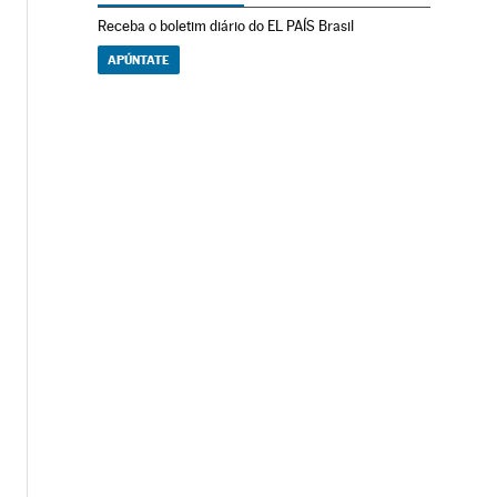
Receba o boletim diário do EL PAÍS Brasil
APÚNTATE