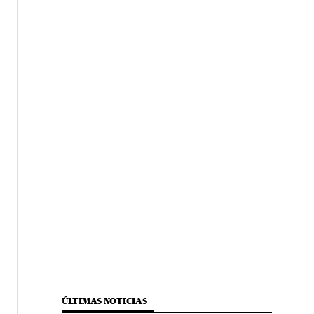
ÚLTIMAS NOTICIAS